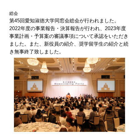
総会
第45回愛知淑徳大学同窓会総会が行われました。
2022年度の事業報告・決算報告が行われ、2023年度
事業計画・予算案の審議事項について承認をいただき
ました。また、新役員の紹介、奨学留学生の紹介と続
き無事終了致しました。