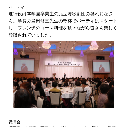
パーティ
進行役は本学園卒業生の元宝塚歌劇団の響れおなさ
ん。学長の島田修三先生の乾杯でパーティはスタート
し、フレンチのコース料理を頂きながら皆さん楽しく
歓談されていました。
講演会