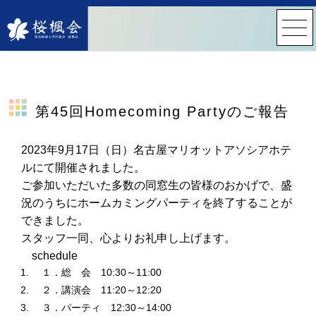
第45回Homecoming Partyのご報告
2023年9月17日（日）名古屋マリオットアソシアホテ
ルにて開催されました。
ご参加いただいた多数の同窓生の皆様のおかげで、盛
況のうちにホームカミングパーティを終了することが
できました。
スタッフ一同、心よりお礼申し上げます。
schedule
１．総 会 10:30～11:00
２．講演会 11:20～12:20
３．パーティ 12:30～14:00