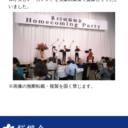
いました。
※画像の無断転載・複製を固く禁じます。