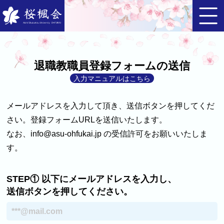
退職教職員登録フォームの送信
入力マニュアルはこちら
メールアドレスを入力して頂き、送信ボタンを押してくだ
さい。登録フォームURLを送信いたします。
なお、info@asu-ohfukai.jp の受信許可をお願いいたしま
す。
STEP① 以下にメールアドレスを入力し、
送信ボタンを押してください。